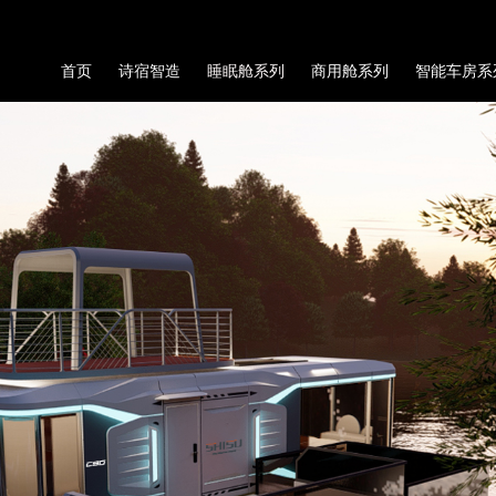
首页
诗宿智造
睡眠舱系列
商用舱系列
智能车房系