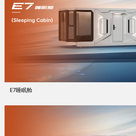
E7睡眠舱