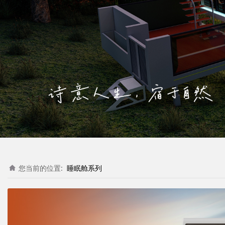
您当前的位置:
睡眠舱系列